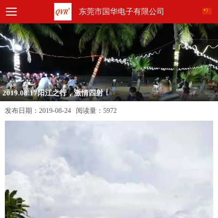
东莞市国华电子有限公司
2019.08.17阳江之行，激情四射！
发布日期：
2019-08-24
阅读量：
5972