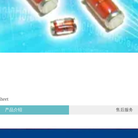
sheet
产品介绍
售后服务